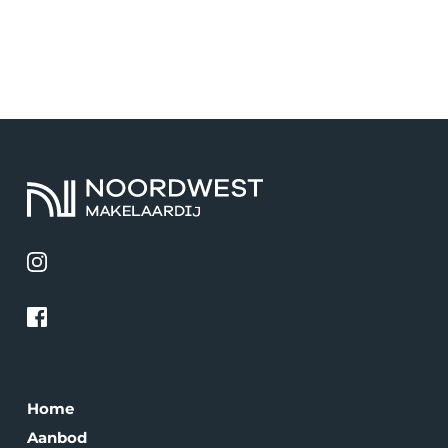
Home
Aanbod