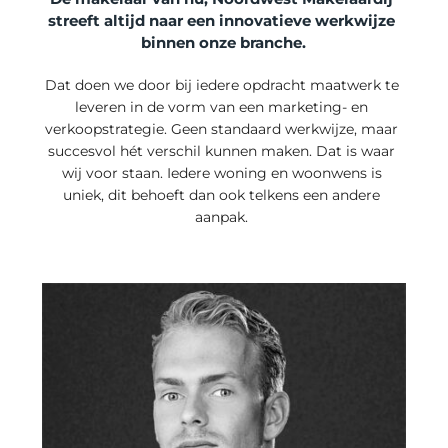
streeft altijd naar een innovatieve werkwijze 
binnen onze branche.
Dat doen we door bij iedere opdracht maatwerk te 
leveren in de vorm van een marketing- en 
verkoopstrategie. Geen standaard werkwijze, maar 
succesvol hét verschil kunnen maken. Dat is waar 
wij voor staan. Iedere woning en woonwens is 
uniek, dit behoeft dan ook telkens een andere 
aanpak. 