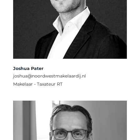
Joshua Pater
joshua
@noordwestmakelaardij.nl
Makelaar - Taxateur RT