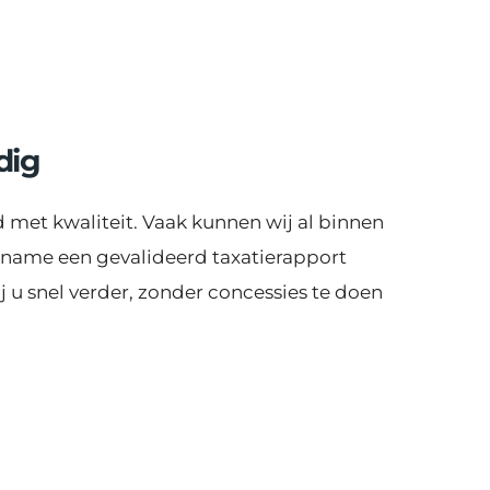
dig
met kwaliteit. Vaak kunnen wij al binnen 
ame een gevalideerd taxatierapport 
 u snel verder, zonder concessies te doen 