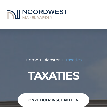
Home
Diensten
Taxaties
TAXATIES
ONZE HULP INSCHAKELEN