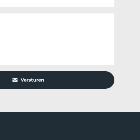
Versturen