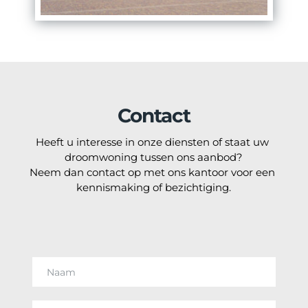
Contact
Heeft u interesse in onze diensten of staat uw 
droomwoning tussen ons aanbod?
Neem dan contact op met ons kantoor voor een 
kennismaking of bezichtiging.