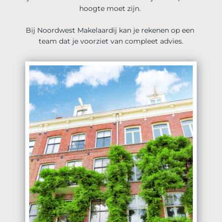
hoogte moet zijn. 
Bij Noordwest Makelaardij kan je rekenen op een 
team dat je voorziet van compleet advies.