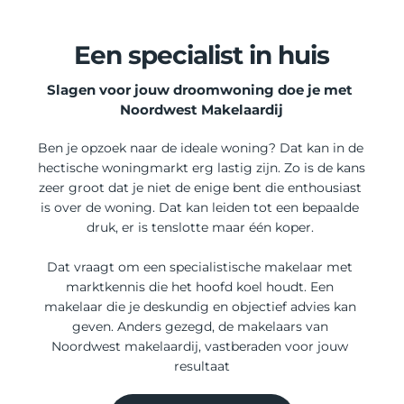
Een specialist in huis
Slagen voor jouw droomwoning doe je met 
Noordwest Makelaardij
Ben je opzoek naar de ideale woning? Dat kan in de 
hectische woningmarkt erg lastig zijn. Zo is de kans 
zeer groot dat je niet de enige bent die enthousiast 
is over de woning. Dat kan leiden tot een bepaalde 
druk, er is tenslotte maar één koper. 
Dat vraagt om een specialistische makelaar met 
marktkennis die het hoofd koel houdt. Een 
makelaar die je deskundig en objectief advies kan 
geven. Anders gezegd, de makelaars van 
Noordwest makelaardij, vastberaden voor jouw 
resultaat