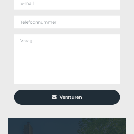
Versturen