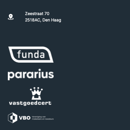
Zeestraat 70
2518AC, Den Haag