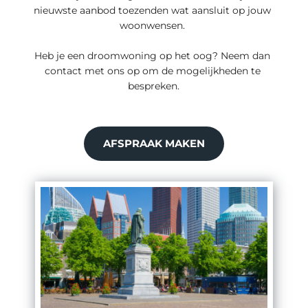
nieuwste aanbod toezenden wat aansluit op jouw 
woonwensen. 
Heb je een droomwoning op het oog? Neem dan 
contact met ons op om de mogelijkheden te 
bespreken.
AFSPRAAK MAKEN