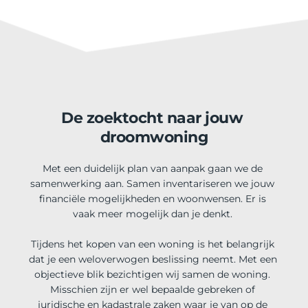
De zoektocht naar jouw 
droomwoning
Met een duidelijk plan van aanpak gaan we de 
samenwerking aan. Samen inventariseren we jouw 
financiële mogelijkheden en woonwensen. Er is 
vaak meer mogelijk dan je denkt. 
Tijdens het kopen van een woning is het belangrijk 
dat je een weloverwogen beslissing neemt. Met een 
objectieve blik bezichtigen wij samen de woning. 
Misschien zijn er wel bepaalde gebreken of 
juridische en kadastrale zaken waar je van op de 