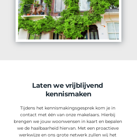
Laten we vrijblijvend 
kennismaken
Tijdens het kennismakingsgesprek kom je in 
contact met één van onze makelaars. Hierbij 
brengen we jouw woonwensen in kaart en bepalen 
we de haalbaarheid hiervan. Met een proactieve 
werkwijze en ons grote netwerk zullen wij het 