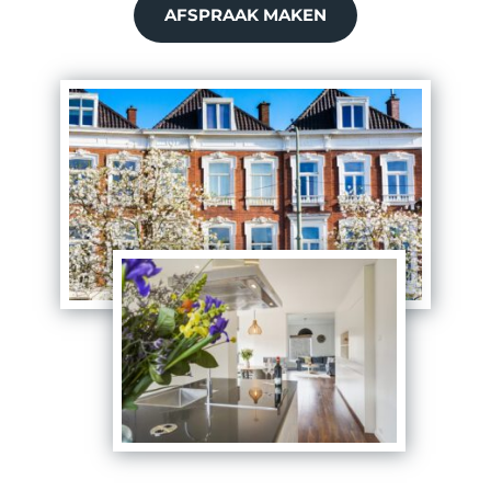
AFSPRAAK MAKEN